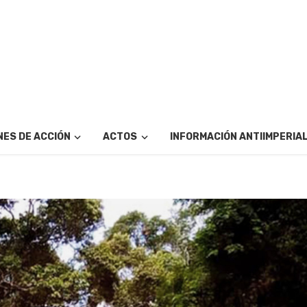
ES DE ACCIÓN
ACTOS
INFORMACIÓN ANTIIMPERIA