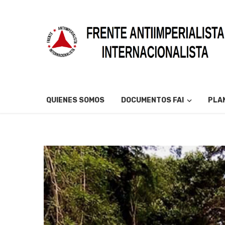
QUIENES SOMOS
DOCUMENTOS FAI
PLAN