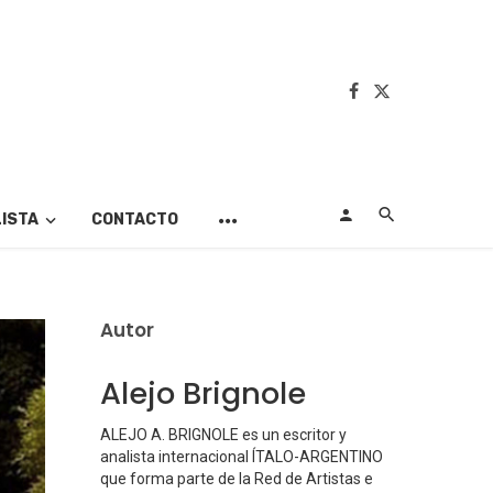
LISTA
CONTACTO
Autor
Alejo Brignole
ALEJO A. BRIGNOLE es un escritor y
analista internacional ÍTALO-ARGENTINO
que forma parte de la Red de Artistas e