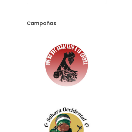
Campañas