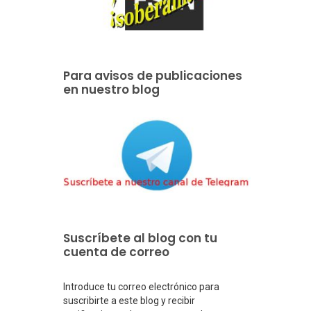
Para avisos de publicaciones
en nuestro blog
Suscríbete al blog con tu
cuenta de correo
Introduce tu correo electrónico para
suscribirte a este blog y recibir