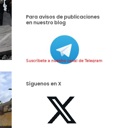
Para avisos de publicaciones
en nuestro blog
Síguenos en X