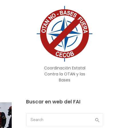
Coordinación Estatal
Contra la OTAN y las
Bases
Buscar en web del FAI