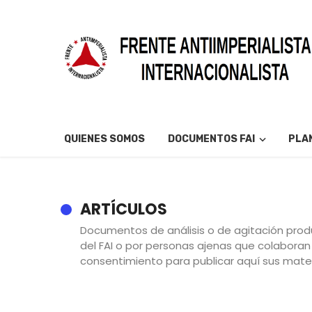
QUIENES SOMOS
DOCUMENTOS FAI
PLAN
ARTÍCULOS
Documentos de análisis o de agitación prod
del FAI o por personas ajenas que colaboran 
consentimiento para publicar aquí sus mate