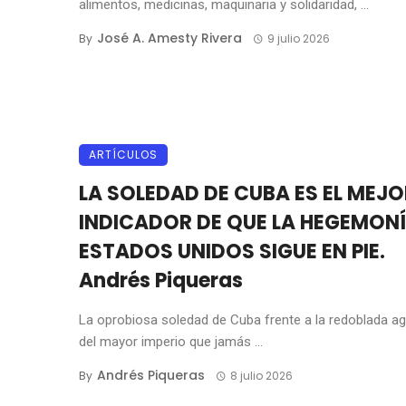
alimentos, medicinas, maquinaria y solidaridad, ...
José A. Amesty Rivera
By
9 julio 2026
ARTÍCULOS
LA SOLEDAD DE CUBA ES EL MEJO
INDICADOR DE QUE LA HEGEMONÍ
ESTADOS UNIDOS SIGUE EN PIE.
Andrés Piqueras
La oprobiosa soledad de Cuba frente a la redoblada a
del mayor imperio que jamás ...
Andrés Piqueras
By
8 julio 2026