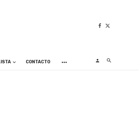
LISTA
CONTACTO