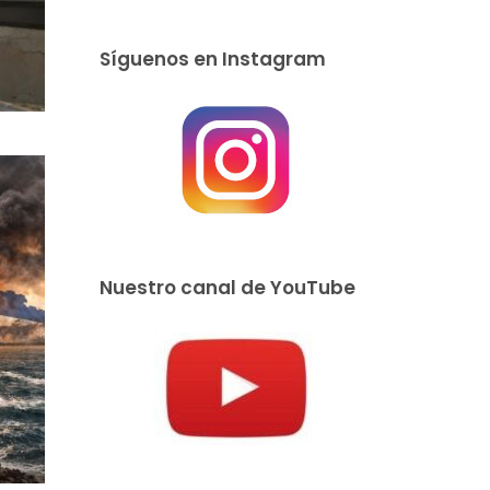
Síguenos en Instagram
Nuestro canal de YouTube