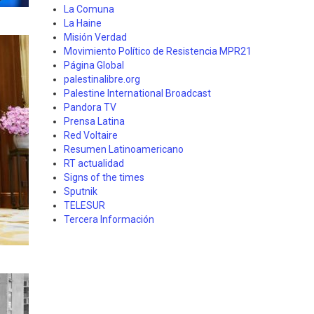
La Comuna
La Haine
Misión Verdad
Movimiento Político de Resistencia MPR21
Página Global
palestinalibre.org
Palestine International Broadcast
Pandora TV
Prensa Latina
Red Voltaire
Resumen Latinoamericano
RT actualidad
Signs of the times
Sputnik
TELESUR
Tercera Información