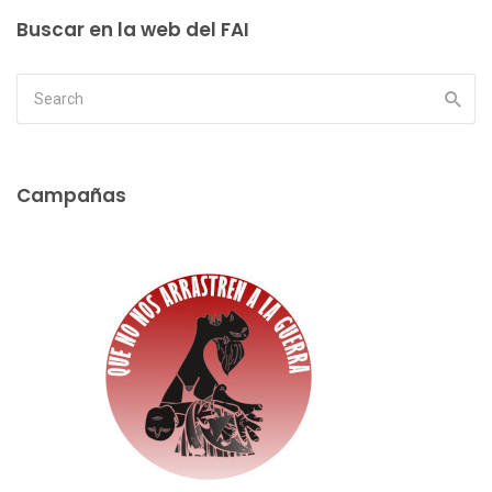
Buscar en la web del FAI
Campañas