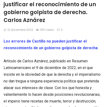
justificar el reconocimiento de un
gobierno golpista de derecha.
Carlos Aznárez
12 diciembre 2022
1251 views
0
Los errores de Castillo no pueden justificar el
reconocimiento de un gobierno golpista de derecha
Artículo de Carlos Aznárez, publicado en Resumen
Latinoamericano el 9 de diciembre de 2022, en el que
insiste en la obviedad de que la derecha y el imperialismo
no dan tregua a ninguna experiencia política que pretenda
atacar sus intereses de clase. Con los que honesta y
valientemente lo hacen desde posiciones revolucionarias,
el imperio tiene recetas de muerte, terror y destrucción;