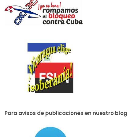
Para avisos de publicaciones en nuestro blog