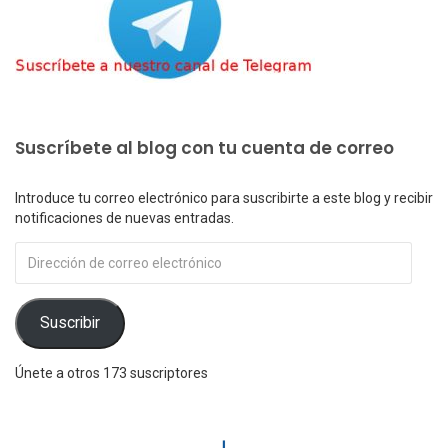
Suscríbete al blog con tu cuenta de correo
Introduce tu correo electrónico para suscribirte a este blog y recibir
notificaciones de nuevas entradas.
Dirección
de
correo
electrónico
Suscribir
Únete a otros 173 suscriptores