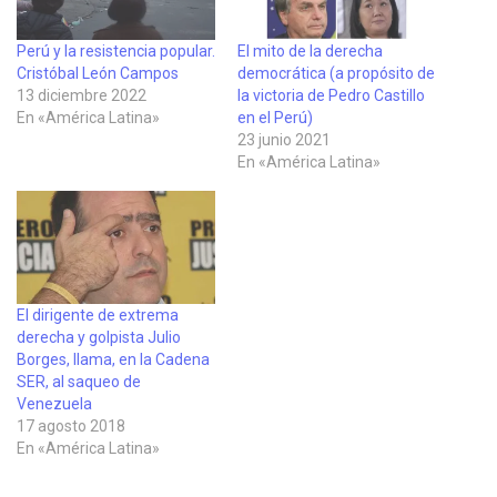
Perú y la resistencia popular.
El mito de la derecha
Cristóbal León Campos
democrática (a propósito de
13 diciembre 2022
la victoria de Pedro Castillo
En «América Latina»
en el Perú)
23 junio 2021
En «América Latina»
El dirigente de extrema
derecha y golpista Julio
Borges, llama, en la Cadena
SER, al saqueo de
Venezuela
17 agosto 2018
En «América Latina»