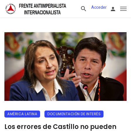
Acceder
AMÉRICA LATINA
DOCUMENTACIÓN DE INTERÉS
Los errores de Castillo no pueden