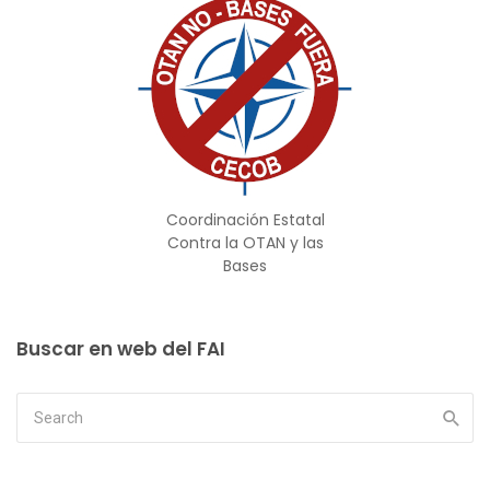
Coordinación Estatal
Contra la OTAN y las
Bases
Buscar en web del FAI