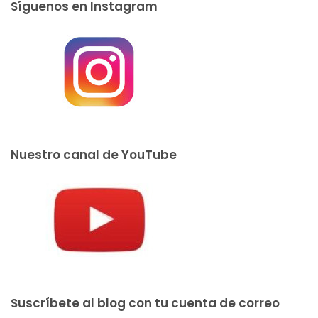
Síguenos en Instagram
Nuestro canal de YouTube
Suscríbete al blog con tu cuenta de correo