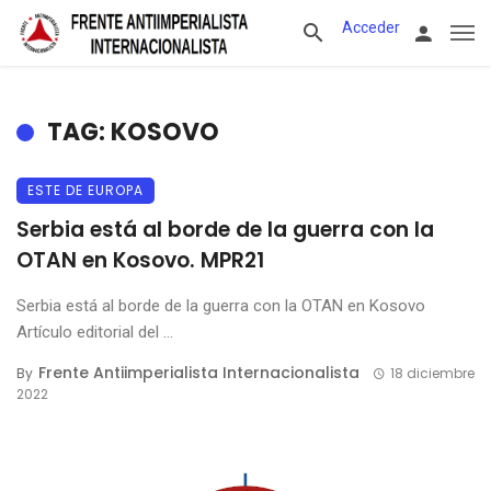
Acceder
TAG: KOSOVO
ESTE DE EUROPA
Serbia está al borde de la guerra con la
OTAN en Kosovo. MPR21
Serbia está al borde de la guerra con la OTAN en Kosovo
Artículo editorial del ...
Frente Antiimperialista Internacionalista
By
18 diciembre
2022