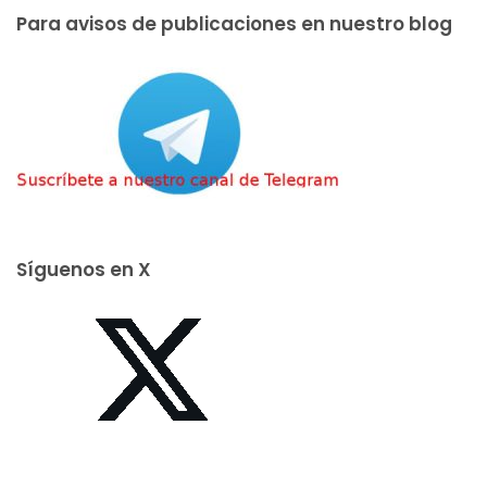
Para avisos de publicaciones en nuestro blog
Síguenos en X