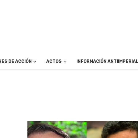
ES DE ACCIÓN
ACTOS
INFORMACIÓN ANTIIMPERIA