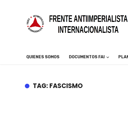
QUIENES SOMOS
DOCUMENTOS FAI
PLAN
TAG: FASCISMO