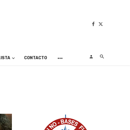
LISTA
CONTACTO