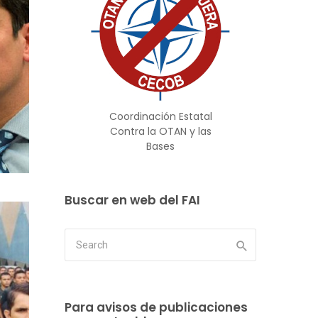
Coordinación Estatal
Contra la OTAN y las
Bases
Buscar en web del FAI
Para avisos de publicaciones