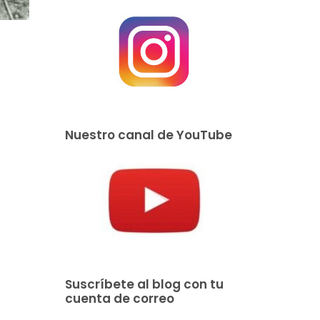
Nuestro canal de YouTube
Suscríbete al blog con tu
cuenta de correo