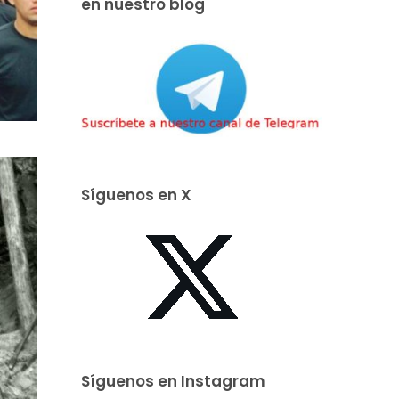
en nuestro blog
Síguenos en X
Síguenos en Instagram